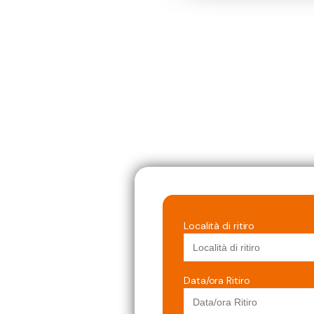
Località di ritiro
Data/ora Ritiro