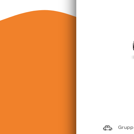
Grupp