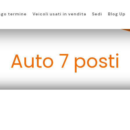
ngo termine
Veicoli usati in vendita
Sedi
Blog Up
Auto 7 posti