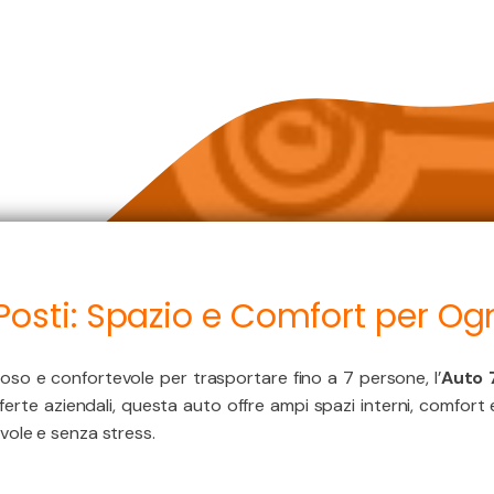
Posti: Spazio e Comfort per Og
oso e confortevole per trasportare fino a 7 persone, l’
Auto 
asferte aziendali, questa auto offre ampi spazi interni, comfort
ole e senza stress.