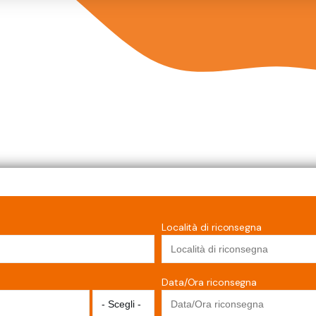
Località di riconsegna
Data/Ora riconsegna