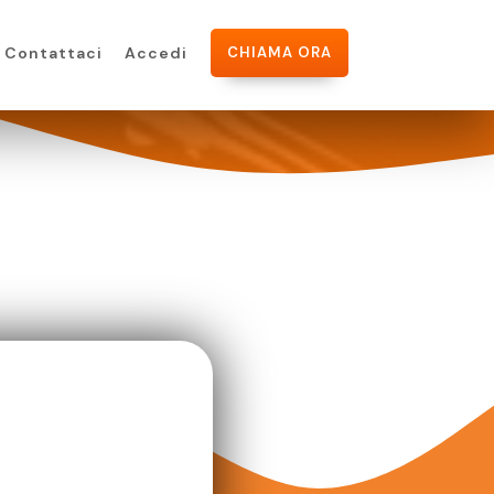
Contattaci
Accedi
CHIAMA ORA