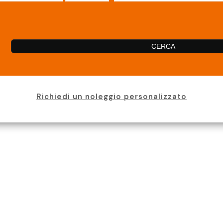
CERCA
Richiedi un noleggio personalizzato