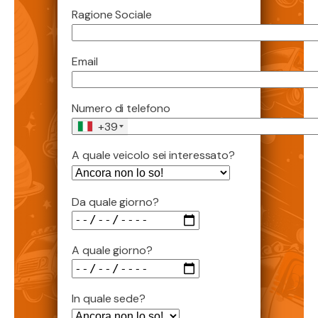
Ragione Sociale
Email
Numero di telefono
+39
A quale veicolo sei interessato?
Da quale giorno?
A quale giorno?
In quale sede?