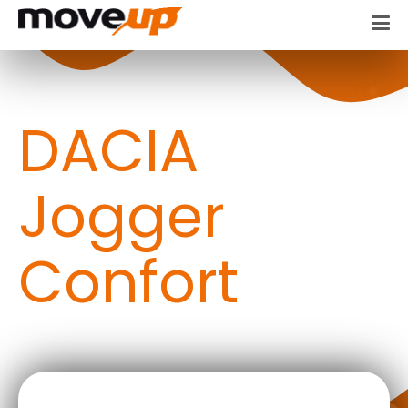
DACIA
Jogger
Confort