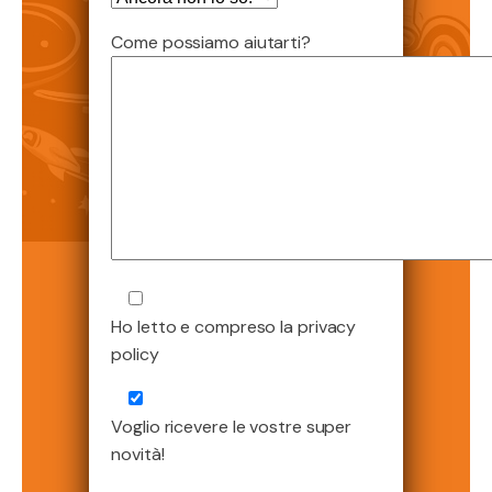
Come possiamo aiutarti?
Ho letto e compreso la privacy
policy
Voglio ricevere le vostre super
novità!