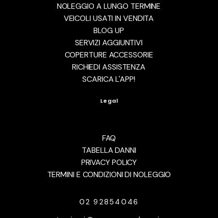
NOLEGGIO A LUNGO TERMINE
VEICOLI USATI IN VENDITA
BLOG UP
SERVIZI AGGIUNTIVI
COPERTURE ACCESSORIE
RICHIEDI ASSISTENZA
SCARICA L'APP!
Legal
FAQ
TABELLA DANNI
PRIVACY POLICY
TERMINI E CONDIZIONI DI NOLEGGIO
02 92854046