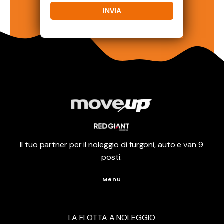
Il tuo partner per il noleggio di furgoni, auto e van 9
posti.
Menu
LA FLOTTA A NOLEGGIO