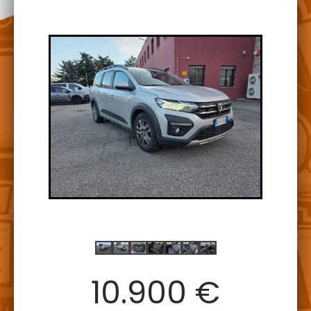
10.900 €