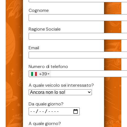
Cognome
Ragione Sociale
Email
Numero di telefono
+39
A quale veicolo sei interessato?
Da quale giorno?
A quale giorno?