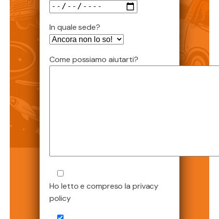
In quale sede?
Come possiamo aiutarti?
Ho letto e compreso la privacy
policy