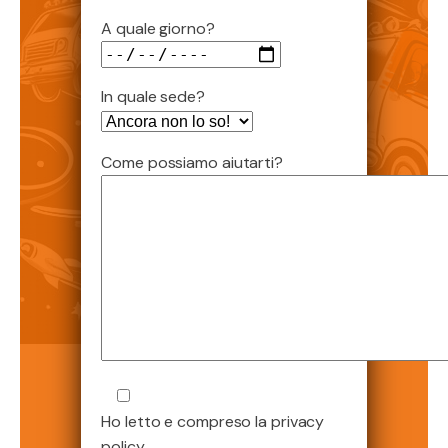
A quale giorno?
In quale sede?
Come possiamo aiutarti?
Ho letto e compreso la privacy
policy