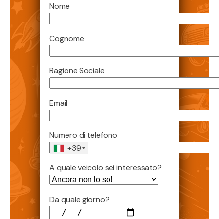
Nome
Cognome
Ragione Sociale
Email
Numero di telefono
+39
A quale veicolo sei interessato?
Da quale giorno?