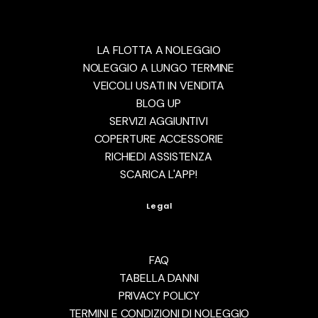
LA FLOTTA A NOLEGGIO
NOLEGGIO A LUNGO TERMINE
VEICOLI USATI IN VENDITA
BLOG UP
SERVIZI AGGIUNTIVI
COPERTURE ACCESSORIE
RICHIEDI ASSISTENZA
SCARICA L'APP!
Legal
FAQ
TABELLA DANNI
PRIVACY POLICY
TERMINI E CONDIZIONI DI NOLEGGIO