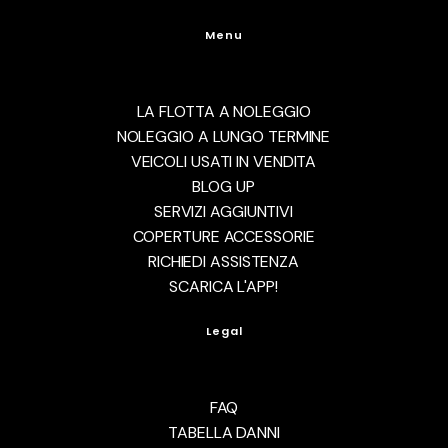
Menu
LA FLOTTA A NOLEGGIO
NOLEGGIO A LUNGO TERMINE
VEICOLI USATI IN VENDITA
BLOG UP
SERVIZI AGGIUNTIVI
COPERTURE ACCESSORIE
RICHIEDI ASSISTENZA
SCARICA L'APP!
Legal
FAQ
TABELLA DANNI