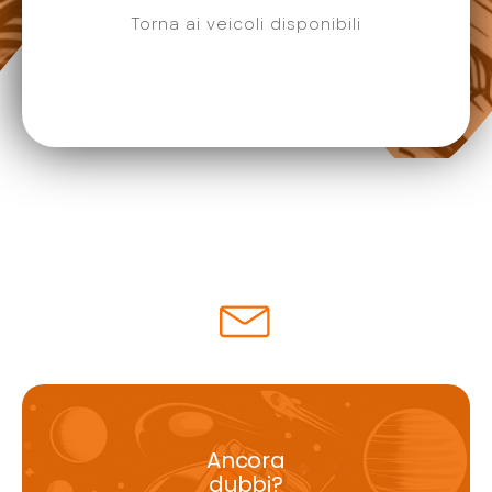
Torna ai veicoli disponibili
Ancora
dubbi?