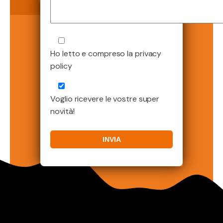
Ho letto e compreso la privacy
policy
Voglio ricevere le vostre super
novità!