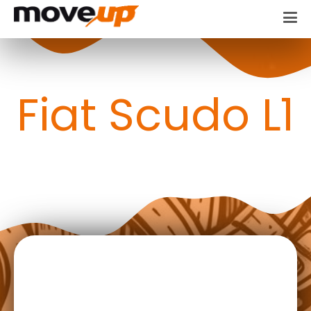
Fiat Scudo L1