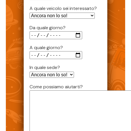
A quale veicolo sei interessato?
Da quale giorno?
A quale giorno?
In quale sede?
Come possiamo aiutarti?