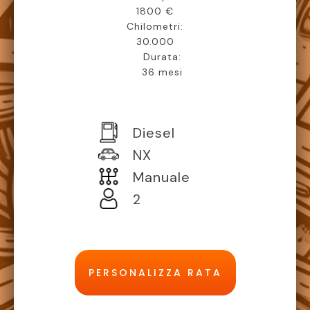
1800 €
Chilometri:
30.000
Durata:
36 mesi
Diesel
NX
Manuale
2
PERSONALIZZA RATA