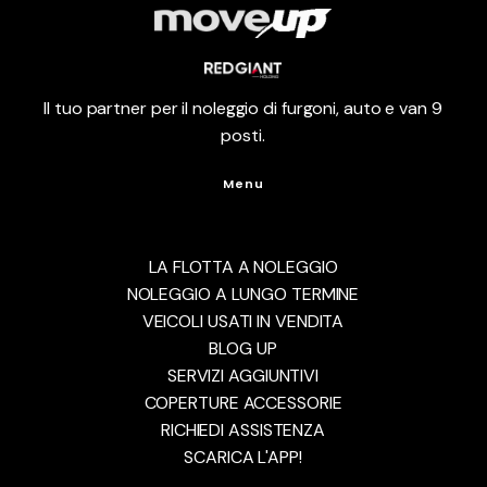
Il tuo partner per il noleggio di furgoni, auto e van 9
posti.
Menu
LA FLOTTA A NOLEGGIO
NOLEGGIO A LUNGO TERMINE
VEICOLI USATI IN VENDITA
BLOG UP
SERVIZI AGGIUNTIVI
COPERTURE ACCESSORIE
RICHIEDI ASSISTENZA
SCARICA L'APP!