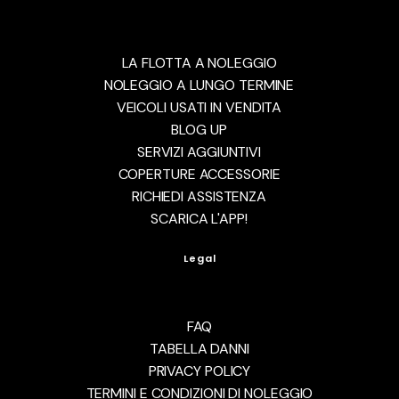
LA FLOTTA A NOLEGGIO
NOLEGGIO A LUNGO TERMINE
VEICOLI USATI IN VENDITA
BLOG UP
SERVIZI AGGIUNTIVI
COPERTURE ACCESSORIE
RICHIEDI ASSISTENZA
SCARICA L'APP!
Legal
FAQ
TABELLA DANNI
PRIVACY POLICY
TERMINI E CONDIZIONI DI NOLEGGIO