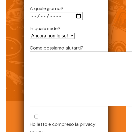
A quale giorno?
In quale sede?
Come possiamo aiutarti?
Ho letto e compreso la privacy
policy