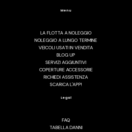
Menu
LA FLOTTA A NOLEGGIO
NOLEGGIO A LUNGO TERMINE
VEICOLI USATI IN VENDITA
BLOG UP
SERVIZI AGGIUNTIVI
COPERTURE ACCESSORIE
RICHIEDI ASSISTENZA
SCARICA L'APP!
Legal
FAQ
TABELLA DANNI