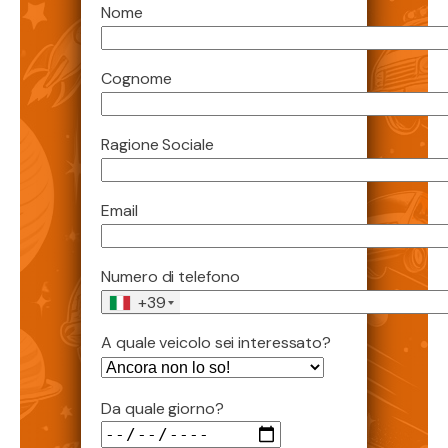
Nome
Cognome
Ragione Sociale
Email
Numero di telefono
+39
A quale veicolo sei interessato?
Da quale giorno?