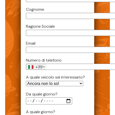
Cognome
Ragione Sociale
Email
Numero di telefono
+39
A quale veicolo sei interessato?
Da quale giorno?
A quale giorno?