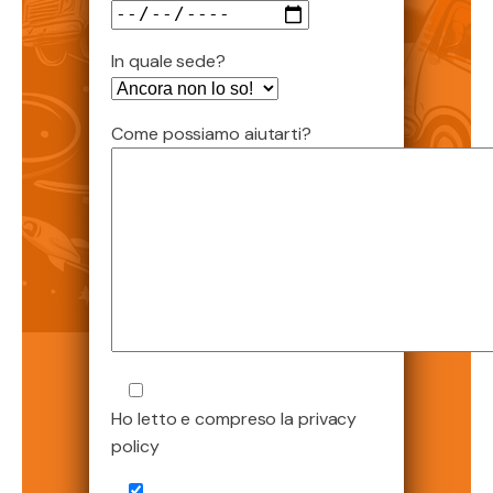
In quale sede?
Come possiamo aiutarti?
Ho letto e compreso la privacy
policy